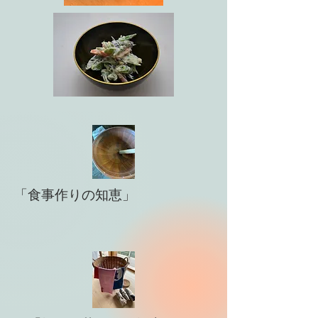
「食事作りの知恵」