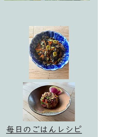
毎日のごはんレシピ