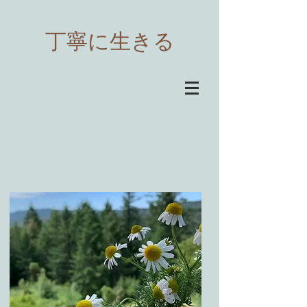
​丁寧に生きる