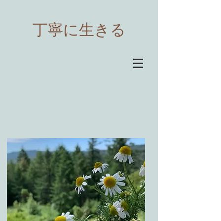
​丁寧に生きる