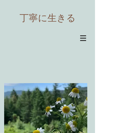
​丁寧に生きる