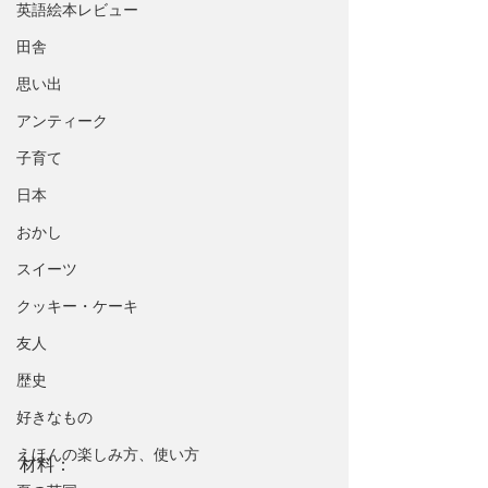
英語絵本レビュー
田舎
思い出
アンティーク
子育て
日本
おかし
スイーツ
クッキー・ケーキ
友人
歴史
好きなもの
えほんの楽しみ方、使い方
材料：