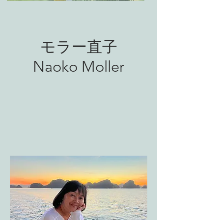
モラー直子
Naoko Moller