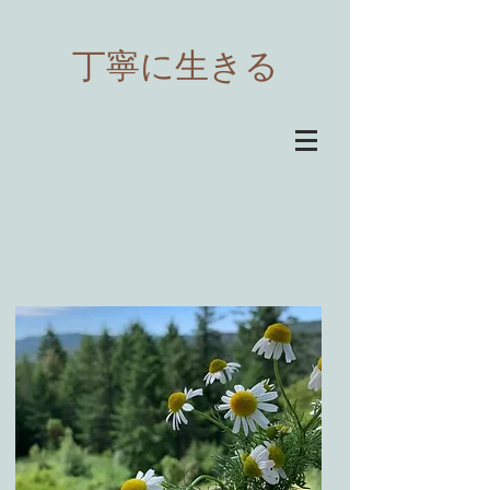
​丁寧に生きる