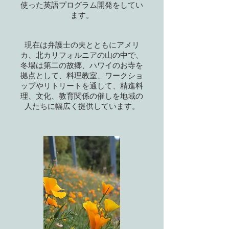
使った英語プログラム開発をしてい
ます。
現在は弁護士の夫とともにアメリ
カ、北カリフォルニアの山の中で、
冬場は第二の故郷、ハワイのお寺を
拠点として、料理教室、ワークショ
ップやリトリートを通して、精進料
理、文化、教育関係の催しを地域の
人たちに幅広く提供しています。