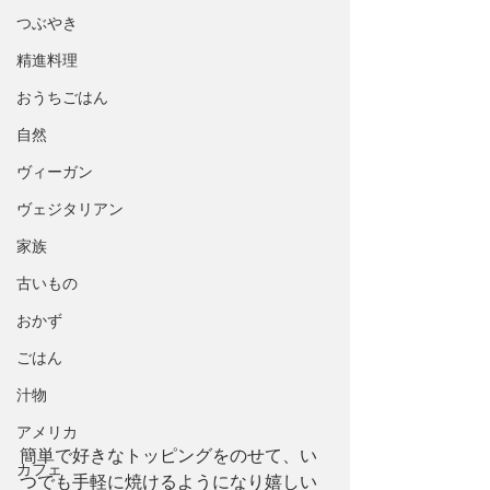
つぶやき
精進料理
おうちごはん
自然
ヴィーガン
ヴェジタリアン
家族
古いもの
おかず
ごはん
汁物
アメリカ
簡単で好きなトッピングをのせて、い
カフェ
つでも手軽に焼けるようになり嬉しい