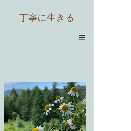
​丁寧に生きる