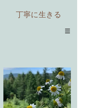
​丁寧に生きる