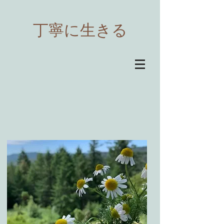
​丁寧に生きる