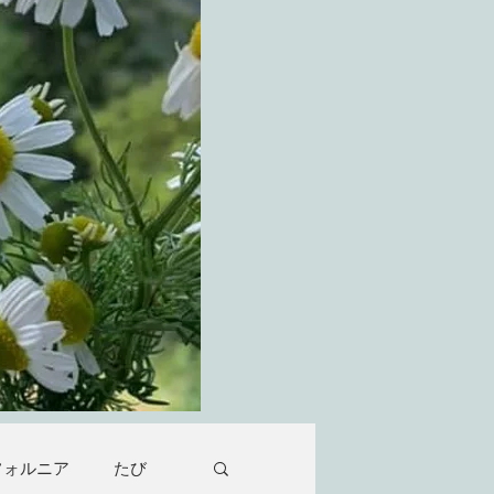
フォルニア
たび