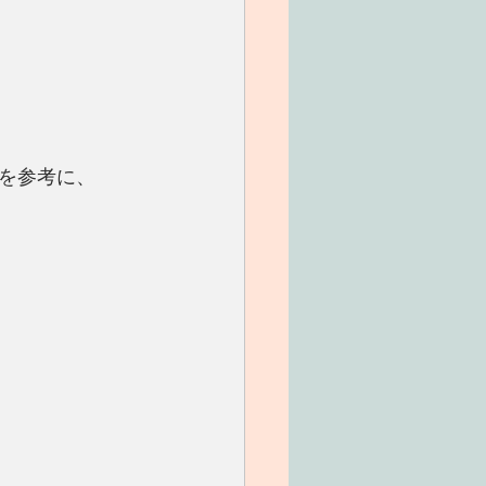
を参考に、