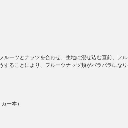
フルーツとナッツを合わせ、生地に混ぜ込む直前、フル
うすることにより、フルーツナッツ類がバラバラになり
リカ一本）