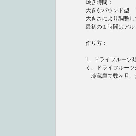
焼き時間：
大きなパウンド型　1
大きさにより調整し
最初の１時間はアル
作り方：
1。ドライフルーツ
く。ドライフルーツ
　冷蔵庫で数ヶ月。