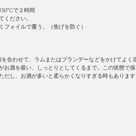
50°Cで２時間
てください。
ミフォイルで覆う。（焦げを防ぐ）
類を合わせて、ラムまたはブランデーなどをかけてよく
がお酒を吸い、しっとりとしてくるまで。この状態で保
ただし、お酒が多いと柔らかくなりすぎる時もあります