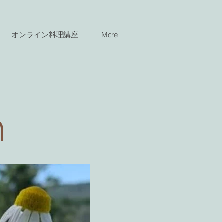
オンライン料理講座
More
n