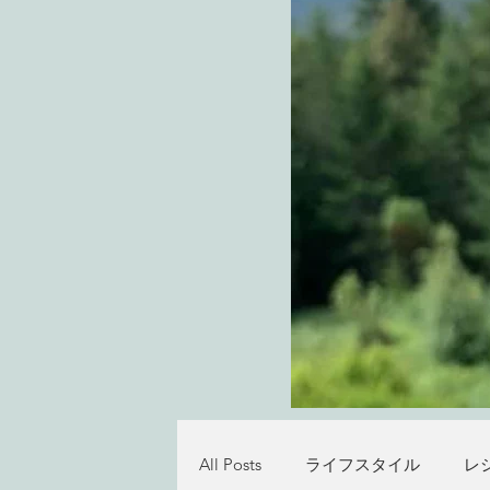
All Posts
ライフスタイル
レ