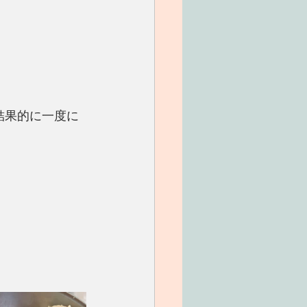
結果的に一度に