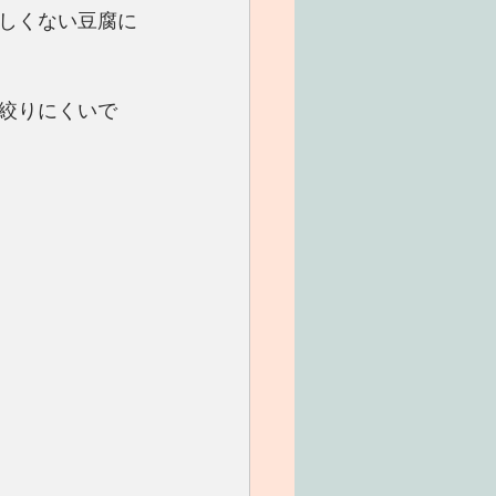
しくない豆腐に
絞りにくいで