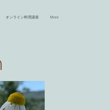
オンライン料理講座
More
n