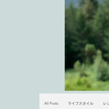
All Posts
ライフスタイル
レ