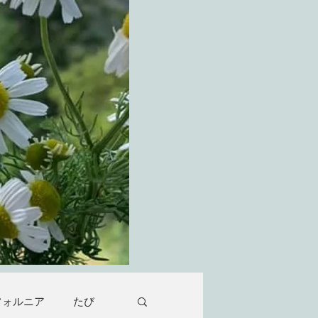
フォルニア
たび