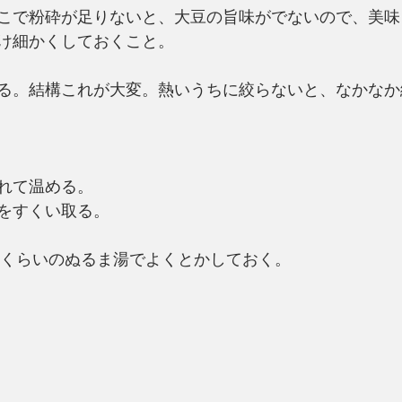
こで粉砕が足りないと、大豆の旨味がでないので、美味
け細かくしておくこと。
る。結構これが大変。熱いうちに絞らないと、なかなか
れて温める。
をすくい取る。
ｃｃくらいのぬるま湯でよくとかしておく。