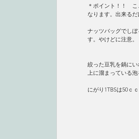
＊ポイント！！　こ
なります。出来るだ
ナッツバッグでしぼ
す。やけどに注意。
絞った豆乳を鍋にい
上に溜まっている泡
にがり1TBSは50