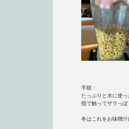
手順：
たっぷりと水に使っ
指で触ってザラっぽ
冬はこれをお味噌汁