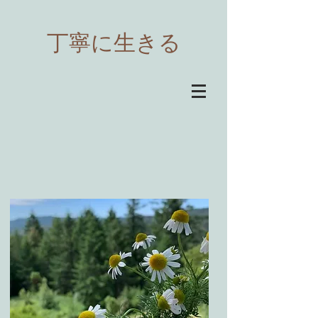
​丁寧に生きる