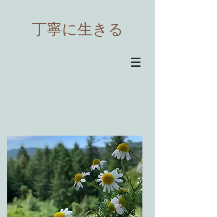
​丁寧に生きる