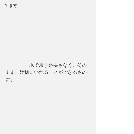
生き方
　　　　　水で戻す必要もなく、その
まま、汁物にいれることができるもの
に、