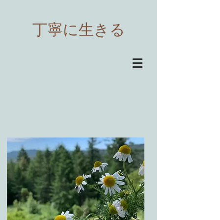
​丁寧に生きる