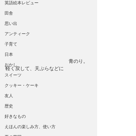
英語絵本レビュー
田舎
思い出
アンティーク
子育て
日本
　　　　　　　　　　　　　青のり。
おかし
軽く戻して、天ぷらなどに
スイーツ
クッキー・ケーキ
友人
歴史
好きなもの
えほんの楽しみ方、使い方