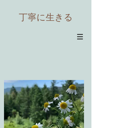
​丁寧に生きる