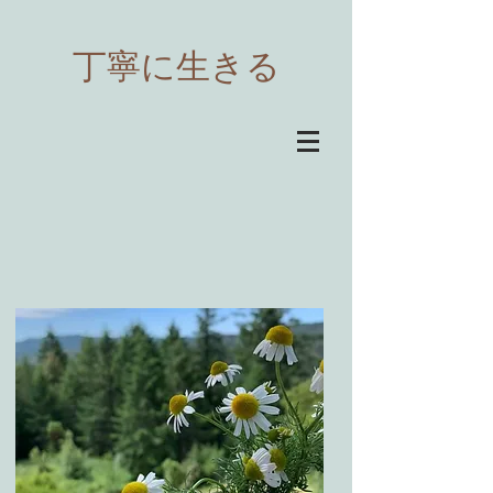
​丁寧に生きる