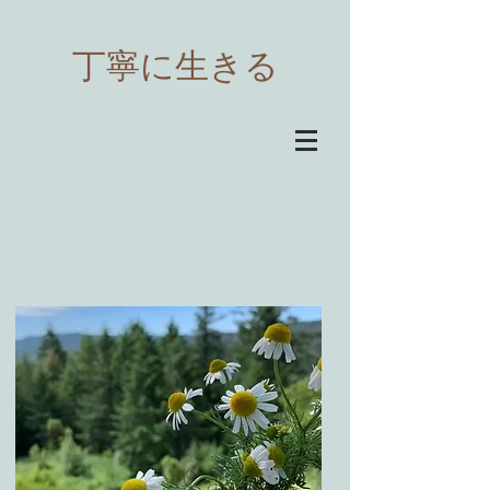
​丁寧に生きる