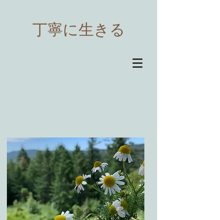
​丁寧に生きる