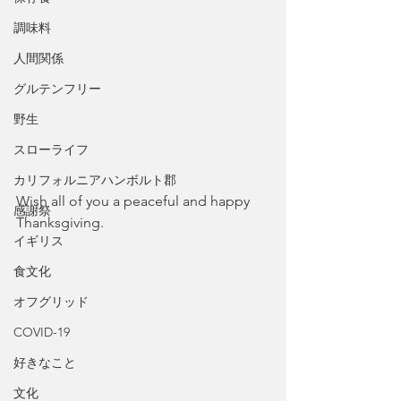
調味料
人間関係
グルテンフリー
野生
スローライフ
カリフォルニアハンボルト郡
Wish all of you a peaceful and happy 
感謝祭
Thanksgiving.
イギリス
食文化
オフグリッド
COVID-19
好きなこと
文化