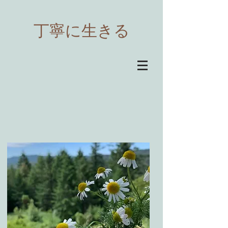
​丁寧に生きる