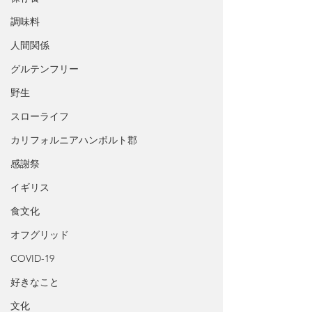
調味料
人間関係
グルテンフリー
野生
スローライフ
カリフォルニアハンボルト郡
感謝祭
イギリス
食文化
オフグリッド
COVID-19
好きなこと
文化