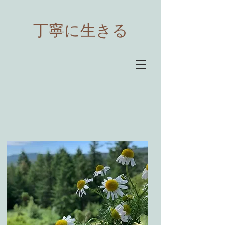
​丁寧に生きる