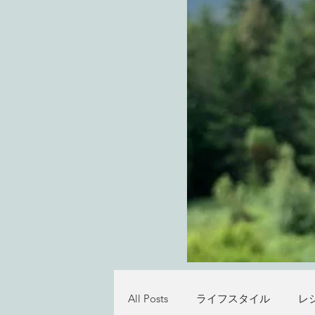
All Posts
ライフスタイル
レ