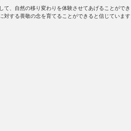
して、自然の移り変わりを体験させてあげることができ
に対する畏敬の念を育てることができると信じています