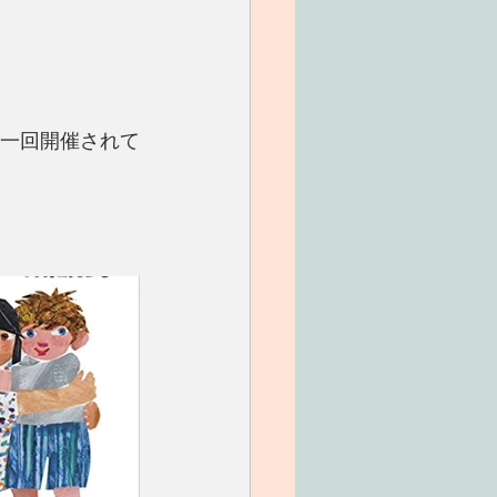
催の月一回開催されて