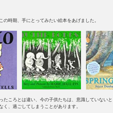
この時期、手にとってみたい絵本をあげました。
ったころとは違い、今の子供たちは、意識していないと
なく、過ごしてしまうことがあります。