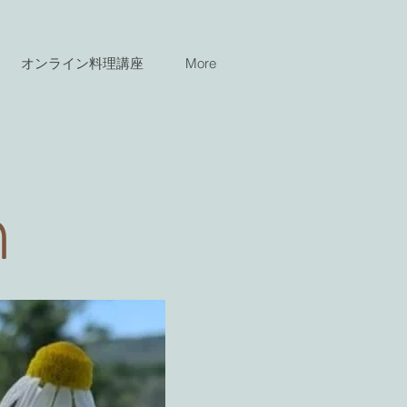
オンライン料理講座
More
n