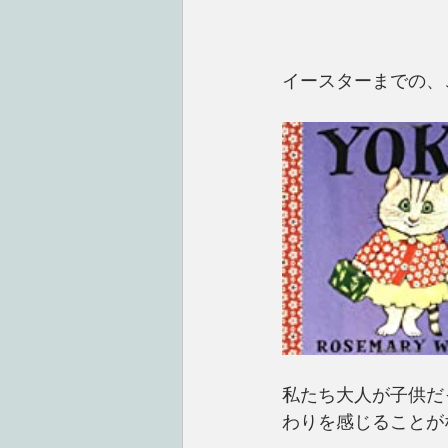
イースターまでの、
私たち大人が子供だ
わりを感じることが