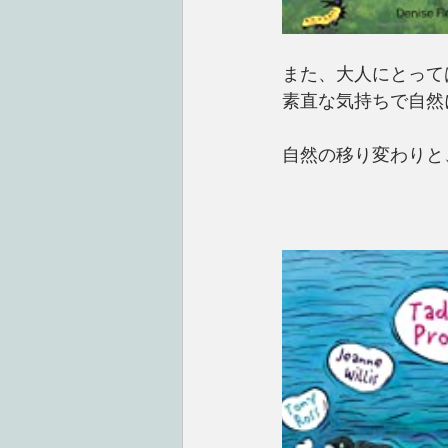
また、大人にとって
素直な気持ちで自然
自然の移り変わりと