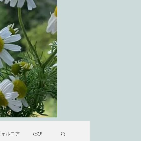
フォルニア
たび