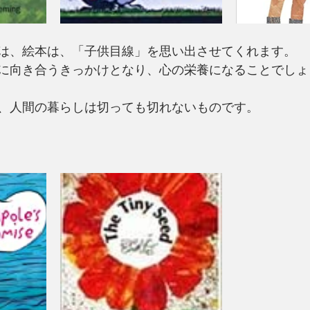
は、絵本は、「子供目線」を思い出させてくれます。
に向き合うきっかけとなり、心の栄養になることでしょ
、人間の暮らしは切っても切れないものです。