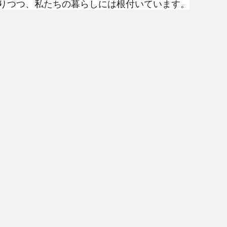
りつつ、私たちの暮らしには根付いています。