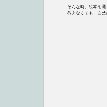
そんな時、絵本を通
教えなくても、自然