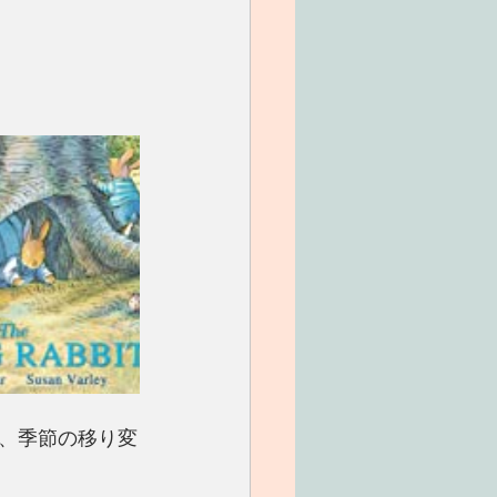
、季節の移り変