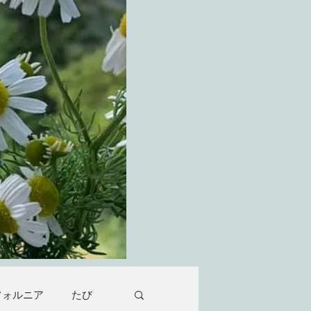
フォルニア
たび