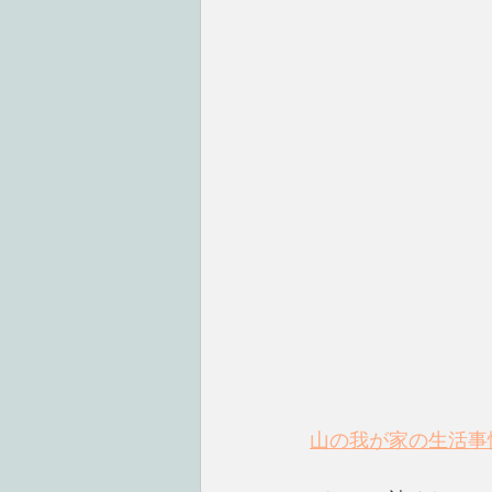
山の我が家の生活事