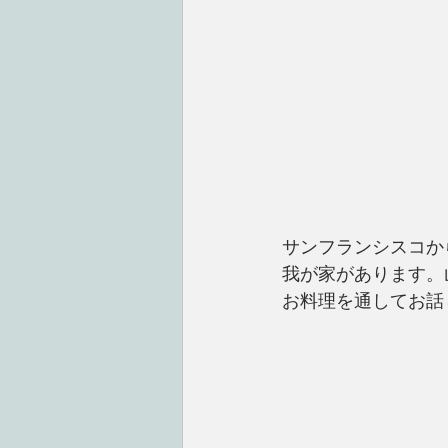
サンフランシスコか
我が家があります。
お料理を通してお話