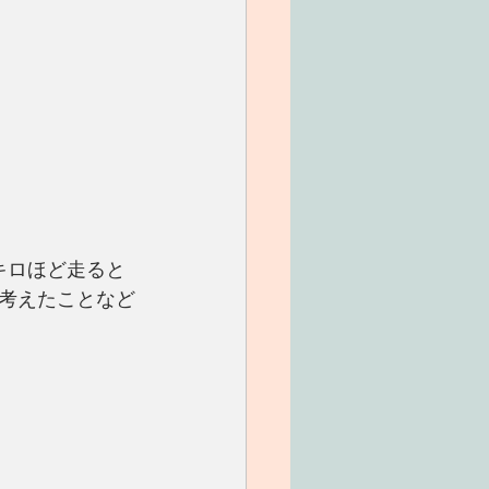
キロほど走ると
考えたことなど