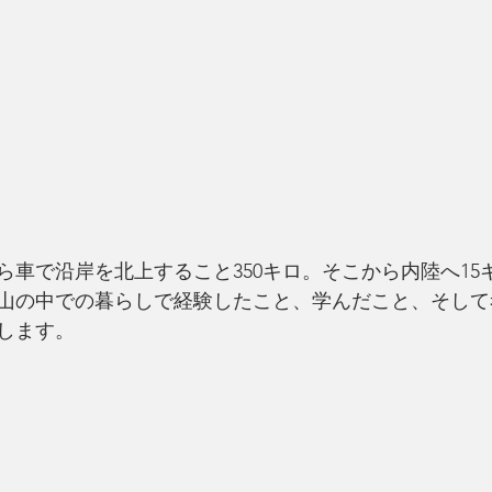
ら車で沿岸を北上すること350キロ。そこから内陸へ15
山の中での暮らしで経験したこと、学んだこと、そして
します。