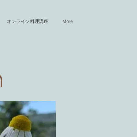
オンライン料理講座
More
n