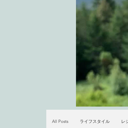
All Posts
ライフスタイル
レ