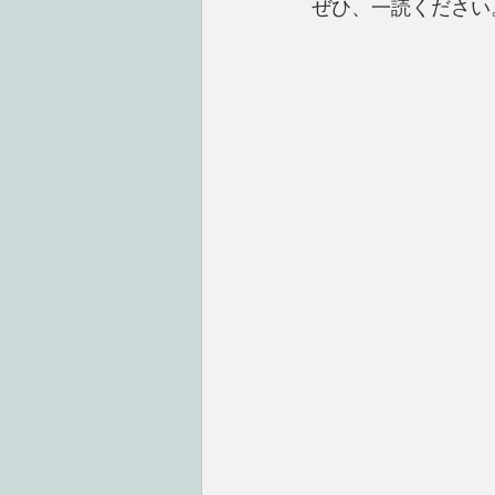
ぜひ、一読ください