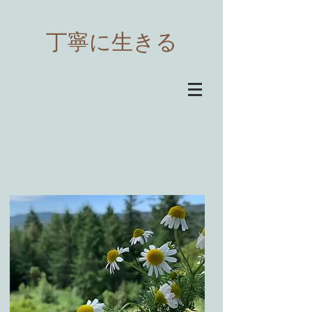
​丁寧に生きる