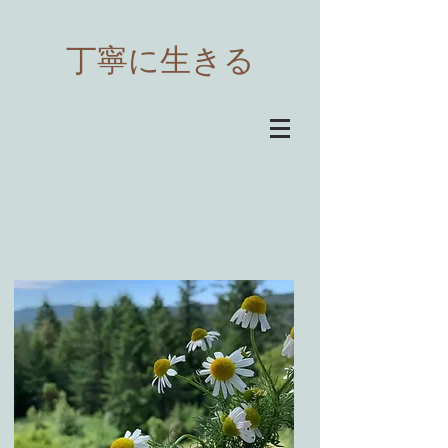
​丁寧に生きる