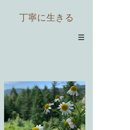
​丁寧に生きる