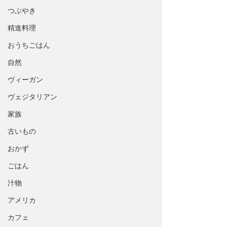
つぶやき
精進料理
おうちごはん
自然
ヴィーガン
ヴェジタリアン
家族
古いもの
おかず
ごはん
汁物
アメリカ
カフェ