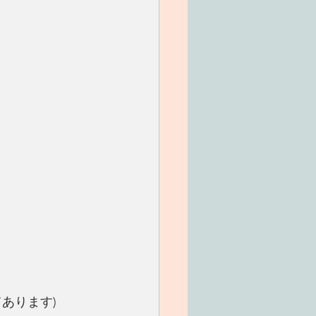
あります)