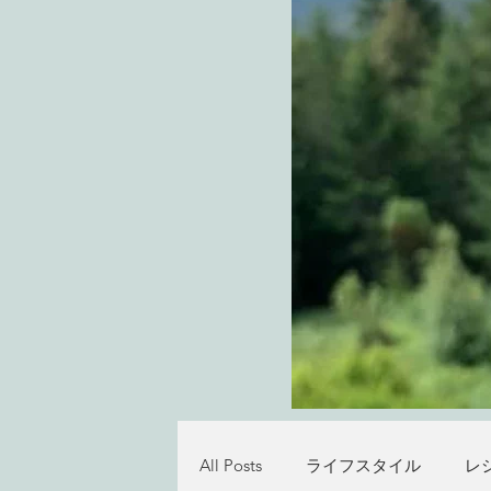
All Posts
ライフスタイル
レ