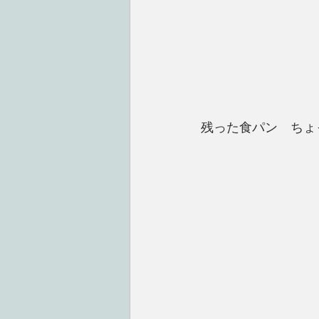
残った食パン　ちょ