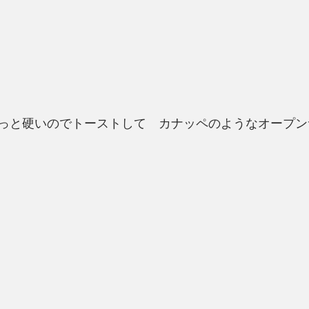
っと硬いのでトーストして　カナッペのようなオープン