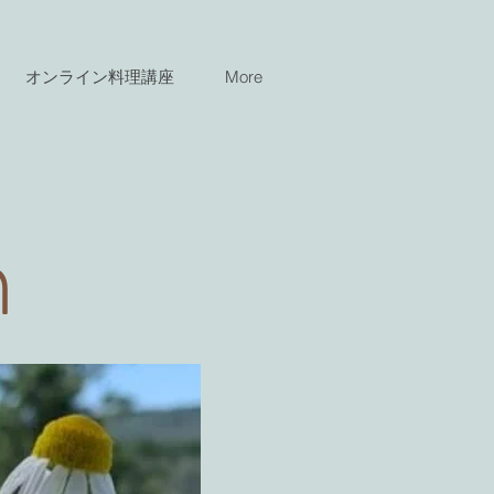
オンライン料理講座
More
n