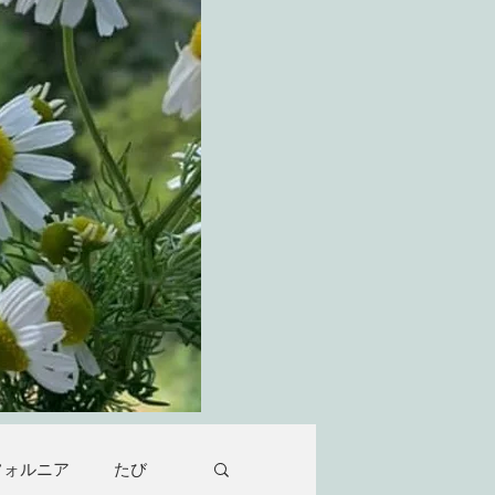
フォルニア
たび