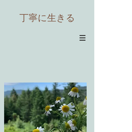
​丁寧に生きる