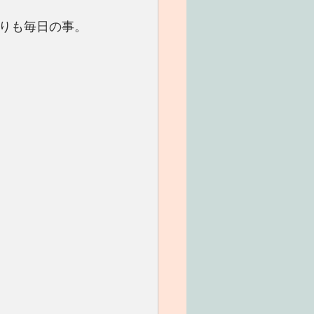
りも毎日の事。