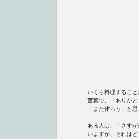
いくら料理すること
言葉で、「ありがと
「また作ろう」と思
ある人は、「さすが
いますが、それはど