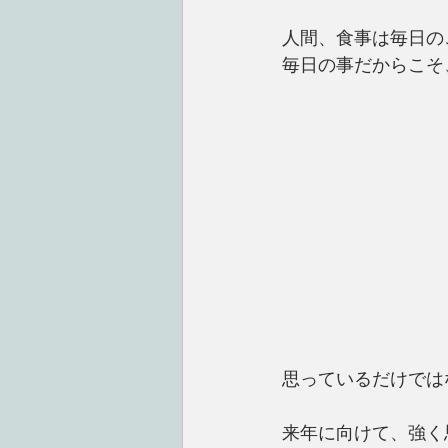
人間、食事は毎日の
毎日の事だからこそ
思っているだけでは
来年に向けて、強く