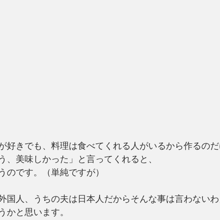
が好きでも、料理は食べてくれる人がいるから作るのだ
う、美味しかった」と言ってくれると、
うのです。（単純ですが）
外国人、うちの夫は日本人だからそんな事は言わないわ
うかと思います。