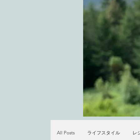
All Posts
ライフスタイル
レ