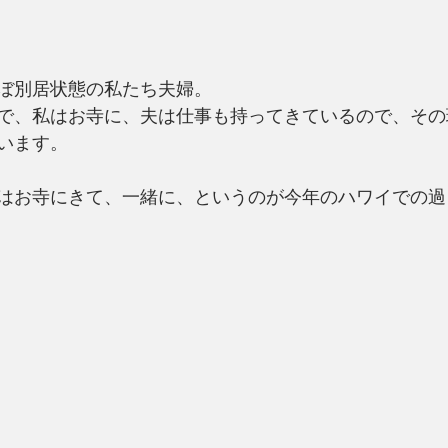
ぼ別居状態の私たち夫婦。
で、私はお寺に、夫は仕事も持ってきているので、その
います。
回はお寺にきて、一緒に、というのが今年のハワイでの過