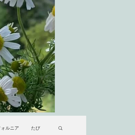
フォルニア
たび