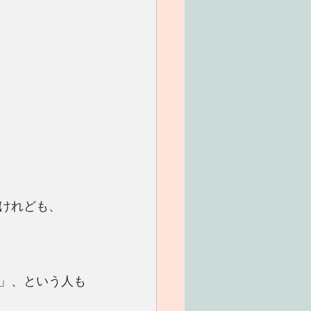
けれども、
」、という人も