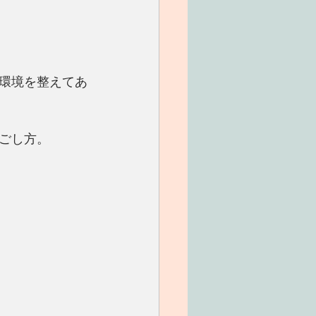
環境を整えてあ
ごし方。