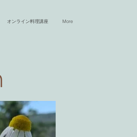
オンライン料理講座
More
n