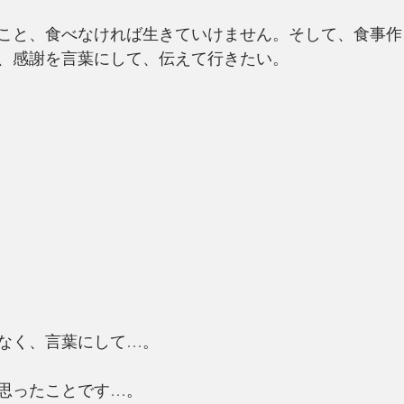
こと、食べなければ生きていけません。そして、食事作
、感謝を言葉にして、伝えて行きたい。
なく、言葉にして…。
思ったことです…。