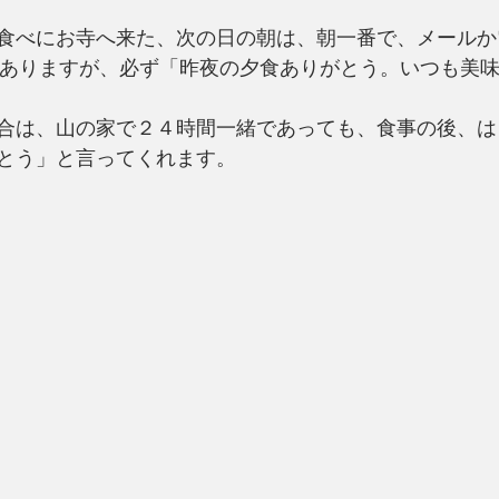
食べにお寺へ来た、次の日の朝は、朝一番で、メールか
もありますが、必ず「昨夜の夕食ありがとう。いつも美
合は、山の家で２４時間一緒であっても、食事の後、は
とう」と言ってくれます。