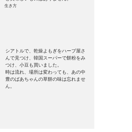
生き方
シアトルで、乾燥よもぎをハーブ屋さ
んで見つけ、韓国スーパーで餅粉をみ
つけ、小豆も買いました。
時は流れ、場所は変わっても、あの中
豊のばあちゃんの草餅の味は忘れませ
ん。