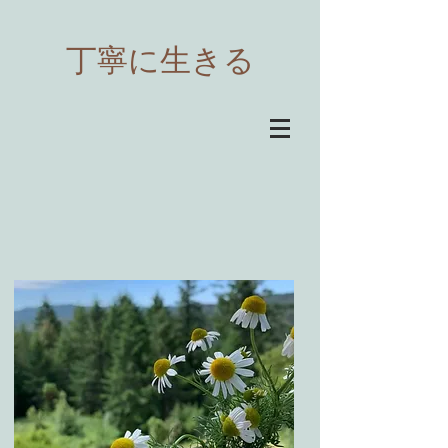
​丁寧に生きる