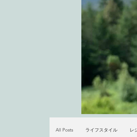
All Posts
ライフスタイル
レ