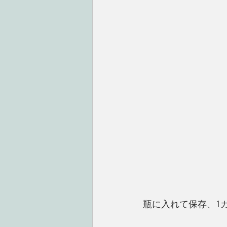
瓶に入れて保存、1