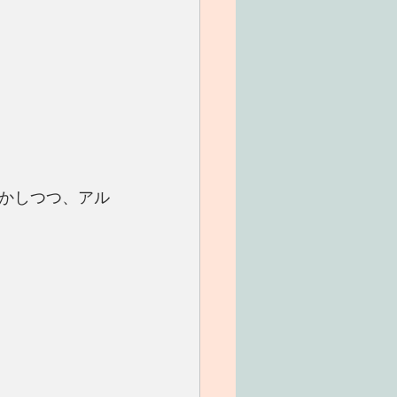
かしつつ、アル