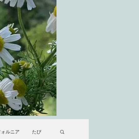
フォルニア
たび