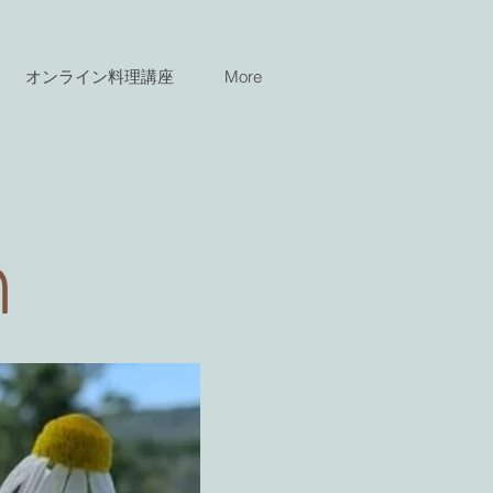
オンライン料理講座
More
n