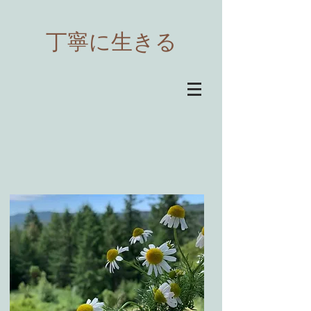
​丁寧に生きる