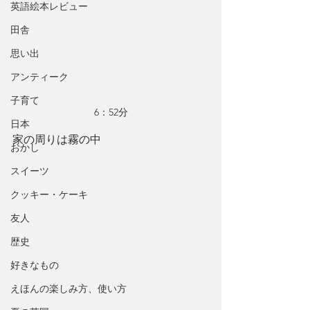
英語絵本レビュー
田舎
思い出
アンティーク
子育て
6：52分
日本
家の周りは霧の中
おかし
スイーツ
クッキー・ケーキ
友人
歴史
好きなもの
えほんの楽しみ方、使い方