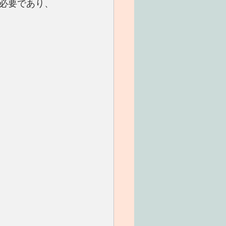
必要であり、