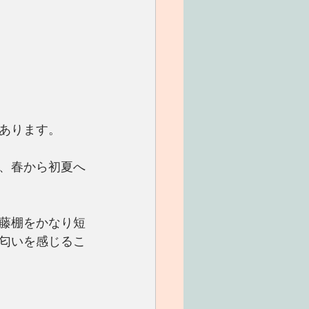
あります。
、春から初夏へ
藤棚をかなり短
匂いを感じるこ