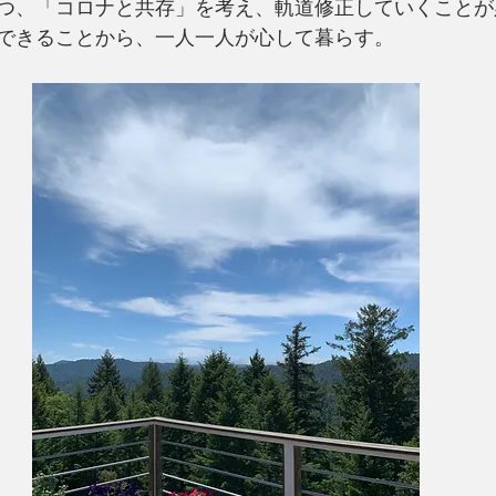
つ、「コロナと共存」を考え、軌道修正していくことが
できることから、一人一人が心して暮らす。