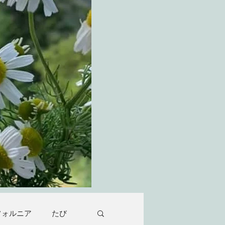
フォルニア
たび