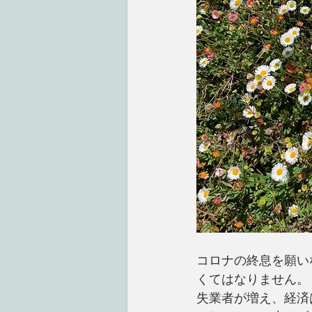
コロナの終息を願い
くてはなりません。
失業者が増え、経済