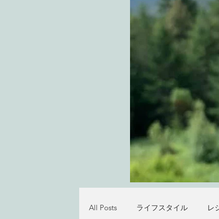
All Posts
ライフスタイル
レ