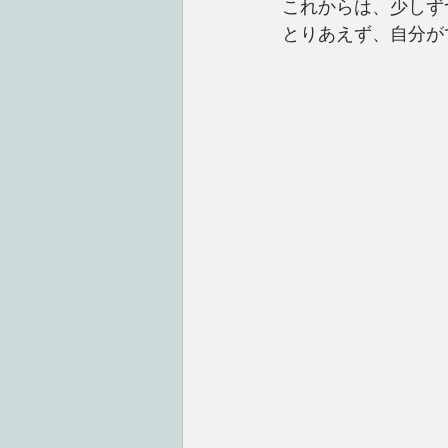
これからは、少しず
とりあえず、自分が