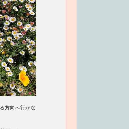
る方向へ行かな