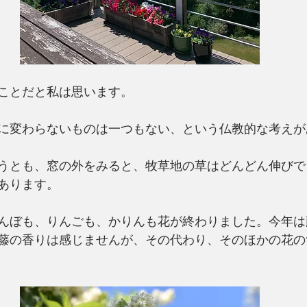
ことだと私は思います。
に変わらないものは一つもない、という仏教的な考えが
うとも、窓の外をみると、牧草地の草はどんどん伸びで
あります。
んぼも、りんごも、かりんも花が終わりました。今年は
藤の香りは感じませんが、その代わり、そのほかの花の