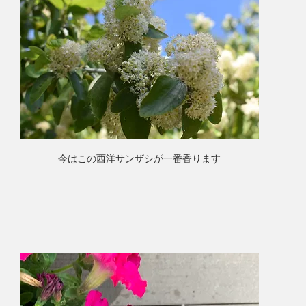
今はこの西洋サンザシが一番香ります