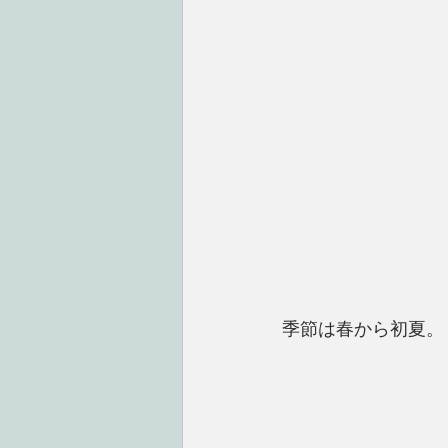
季節は春から初夏。