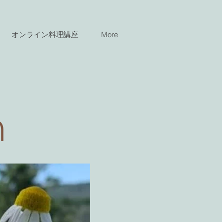
オンライン料理講座
More
n