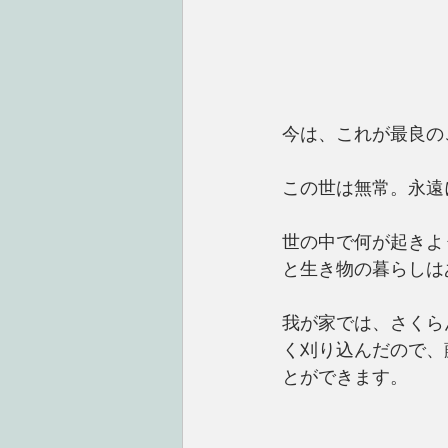
今は、これが最良の
この世は無常。永遠
世の中で何が起きよ
と生き物の暮らしは
我が家では、さくら
く刈り込んだので、
とができます。