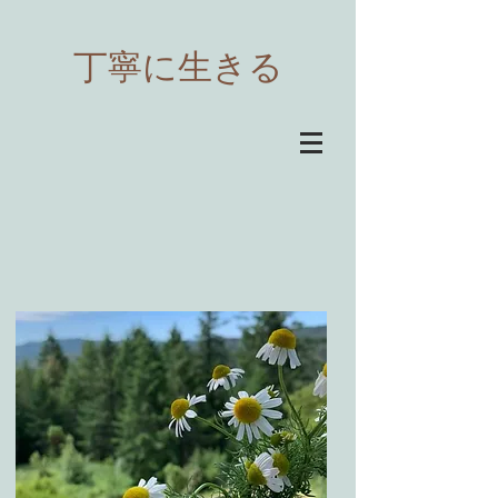
​丁寧に生きる