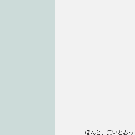
ほんと、無いと思っ