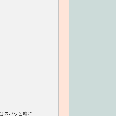
はスパッと箱に