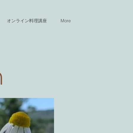
オンライン料理講座
More
n