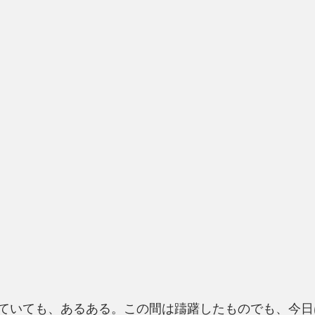
ていても、あるある。この間は躊躇したものでも、今日