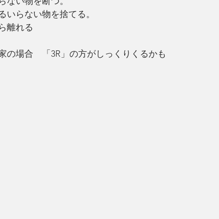
らない物を断つ。
るいらない物を捨てる。
ら離れる
家の場合　「3R」の方がしっくりくるかも