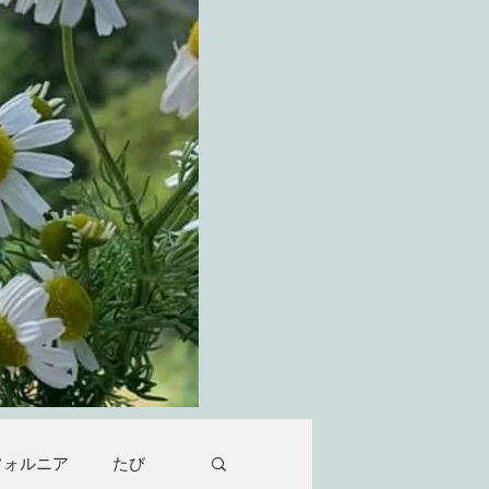
フォルニア
たび