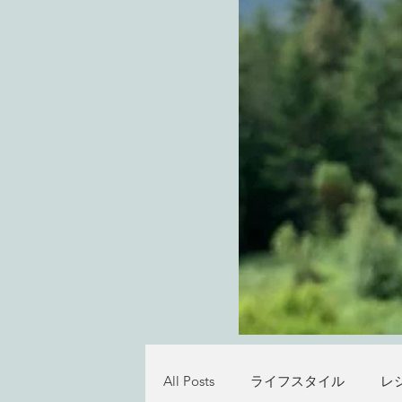
All Posts
ライフスタイル
レ