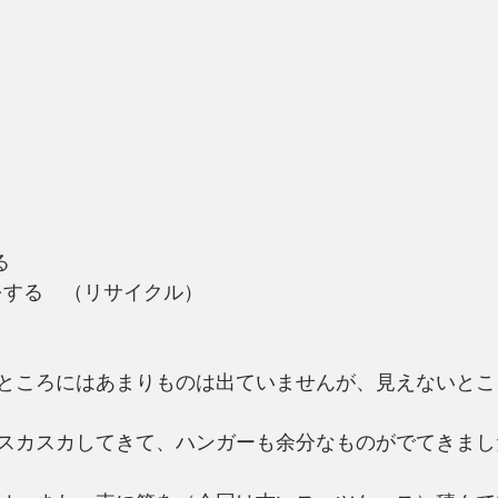
る
回しをする　（リサイクル）
ところにはあまりものは出ていませんが、見えないとこ
スカスカしてきて、ハンガーも余分なものがでてきまし