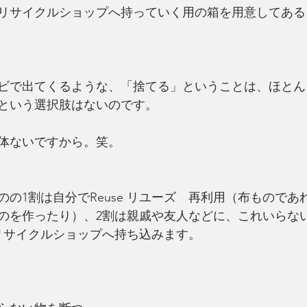
リサイクルショップへ持っていく用の箱を用意してある
ビで出てくるような、「捨てる」ということは、ほとん
という選択肢はないのです。
体ないですから。笑。
の1割は自分でReuse リユーズ　再利用（布ものであ
のを作ったり）、2割は親戚や友人などに、これいらな
リサイクルショップへ持ち込みます。