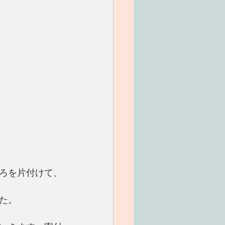
ろを片付けて、
た。