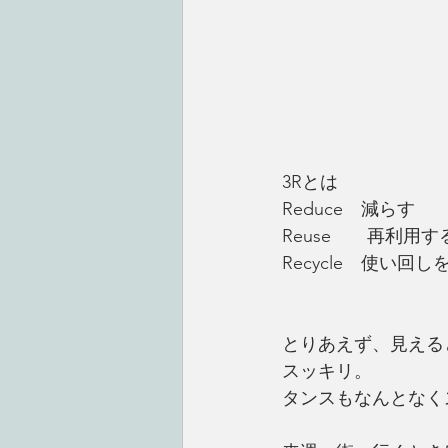
3Rとは
Reduce　減らす
Reuse　　再利用す
Recycle　使い
とりあえず、見える
スッキリ。
タンスもなんとなく