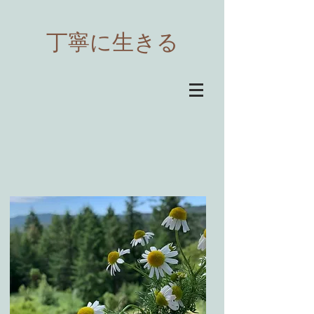
​丁寧に生きる