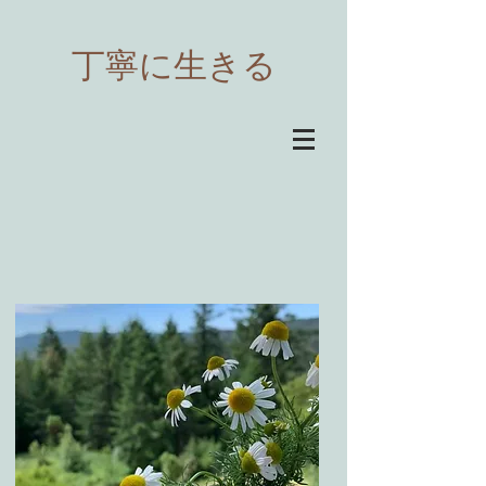
​丁寧に生きる