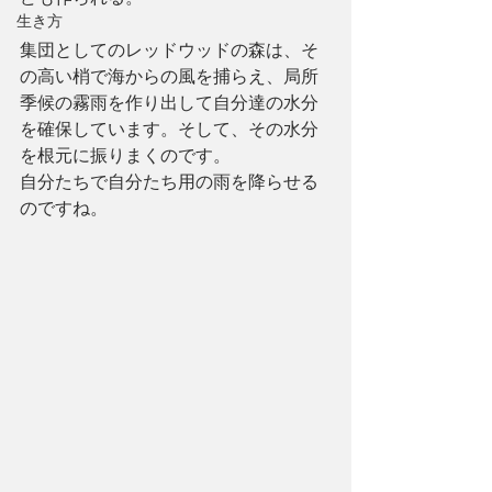
生き方
集団としてのレッドウッドの森は、そ
の高い梢で海からの風を捕らえ、局所
季候の霧雨を作り出して自分達の水分
を確保しています。そして、その水分
を根元に振りまくのです。
自分たちで自分たち用の雨を降らせる
のですね。