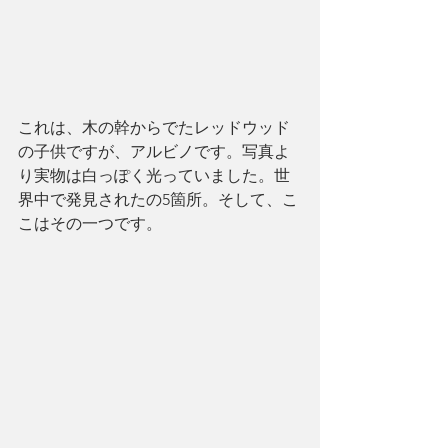
これは、木の幹からでたレッドウッド
の子供ですが、アルビノです。写真よ
り実物は白っぽく光っていました。世
界中で発見されたの5箇所。そして、こ
こはその一つです。