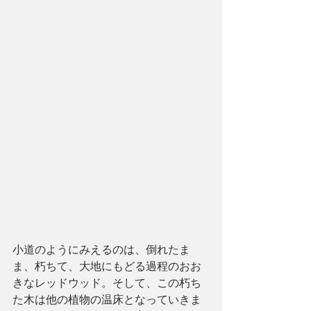
小道のようにみえるのは、倒れたま
ま、朽ちて、大地にもどる過程のおお
きなレッドウッド。そして、この朽ち
た木は他の植物の温床となっていきま