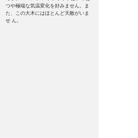
つや極端な気温変化を好みません。ま
た、この大木にはほとんど天敵がいま
せ ん。