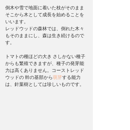
倒木や雪で地面に着いた枝がそのまま
そこから木として成長を始めることを
いいます。
レッドウッドの森林では、倒れた木々
もそのままにし、森は生き続けるので
す。
トマトの種ほどの大き さしかない種子
からも繁殖できますが、種子の発芽能
力は高くありません。コーストレッド
ウッドの 幹の基部から
萌芽
する能力
は、針葉樹としては珍しいものです。