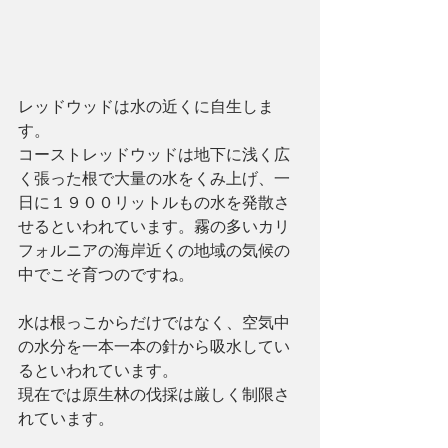
レッドウッドは水の近くに自生しま
す。
コーストレッドウッドは地下に浅く広
く張った根で大量の水をくみ上げ、一
日に１９００リットルもの水を発散さ
せるといわれています。霧の多いカリ
フォルニアの海岸近くの地域の気候の
中でこそ育つのですね。
水は根っこからだけではなく、空気中
の水分を一本一本の針から吸水してい
るといわれています。
現在では原生林の伐採は厳しく制限さ
れています。