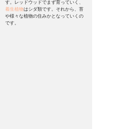
す。レッドウッドでまず育っていく、
着生植物
はシダ類です。それから、苔
や様々な植物の住みかとなっていくの
です。