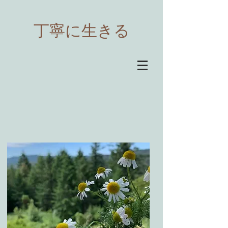
​丁寧に生きる