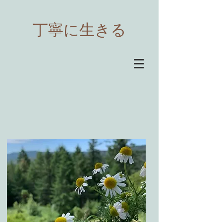
​丁寧に生きる