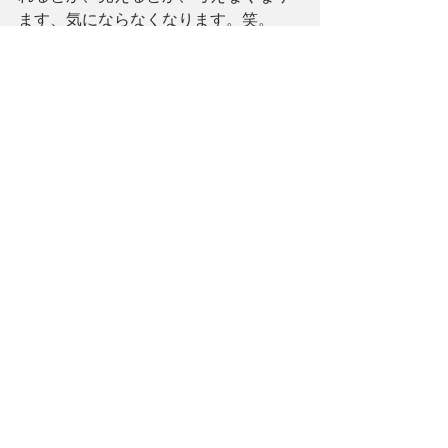
ます、気にならなくなります。笑。