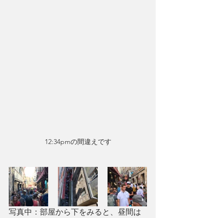
12:34pmの間違えです
写真中：部屋から下をみると、昼間は