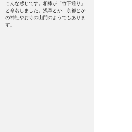
こんな感じです。相棒が「竹下通り」
と命名しました。浅草とか、京都とか
の神社やお寺の山門のようでもありま
す。