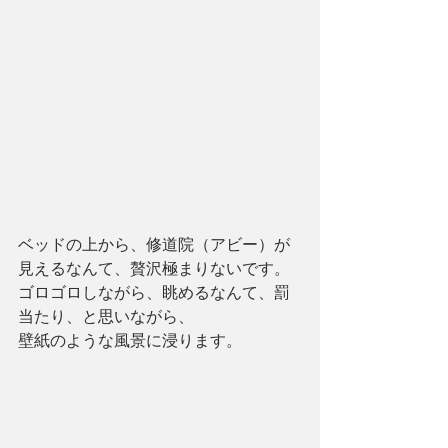
ベッドの上から、修道院（アビー）が
見えるなんて、贅沢極まりないです。
ゴロゴロしながら、眺めるなんて、罰
当たり、と思いながら、
壁紙のような風景に浸ります。