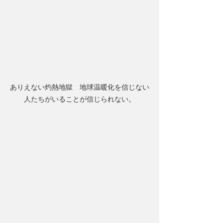
ありえない灼熱地獄　地球温暖化を信じない
人たちがいることが信じられない。