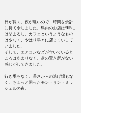
日が長く、夜が遅いので、時間を余計
に持て余しました。島内のお店は5時に
は閉まるし、カフェというようなもの
は少なく、やはり早々に店じまいして
いました。
そして、エアコンなどが付いていると
ころはあまりなく、身の置き所がない
感じがしてきました。
行き場もなく、暑さからの逃げ場もな
く、ちょっと困ったモン・サン・ミッ
シェルの夜。