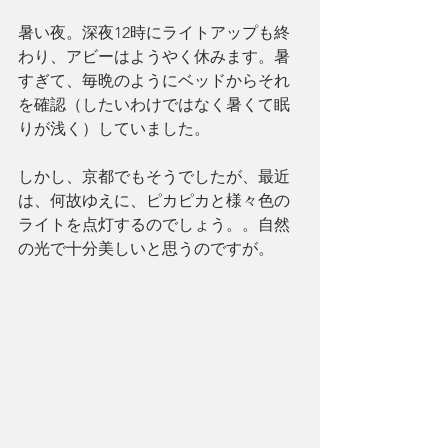
暑い夜。深夜12時にライトアップも終
わり、アビーはようやく休みます。暑
すぎて、毎晩のようにベッドからそれ
を確認（したいわけではなく暑くて眠
りが浅く）していました。
しかし、京都でもそうでしたが、最近
は、何故ゆえに、ピカピカと様々色の
ライトを点灯するのでしょう。。自然
の光で十分美しいと思うのですが。