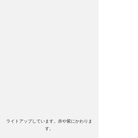
ライトアップしています。赤や紫にかわりま
す。