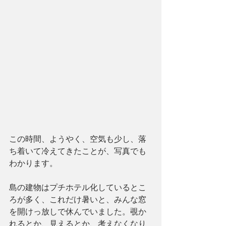
この時間、ようやく、空気も少し、落
ち着いて冷えてきたことが、写真でも
わかります。
島の建物はプチホテル化しているとこ
ろが多く、これだけ暑いと、みんな窓
を開けっ放しで休んでいました。覗か
れるとか、見えるとか、考えなくなり