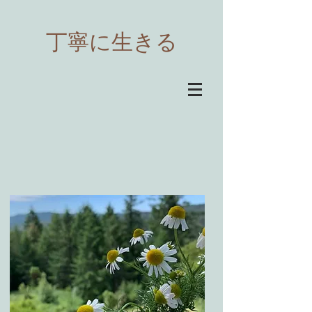
​丁寧に生きる