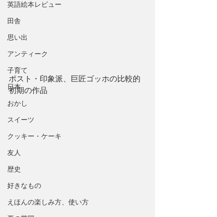
英語絵本レビュー
田舎
思い出
アンティーク
子育て
ポスト・印象派、巨匠ゴッホの比較的
日本
初期の作品
おかし
スイーツ
クッキー・ケーキ
友人
歴史
好きなもの
えほんの楽しみ方、使い方