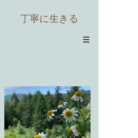
​丁寧に生きる