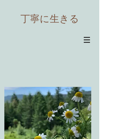
​丁寧に生きる