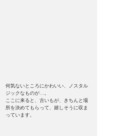
何気ないところにかわいい、ノスタル
ジックなものが…。
ここに来ると、古いもが、きちんと場
所を決めてもらって、嬉しそうに収ま
っています。