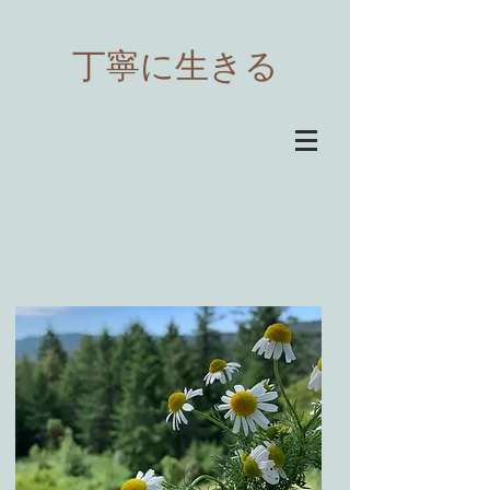
​丁寧に生きる