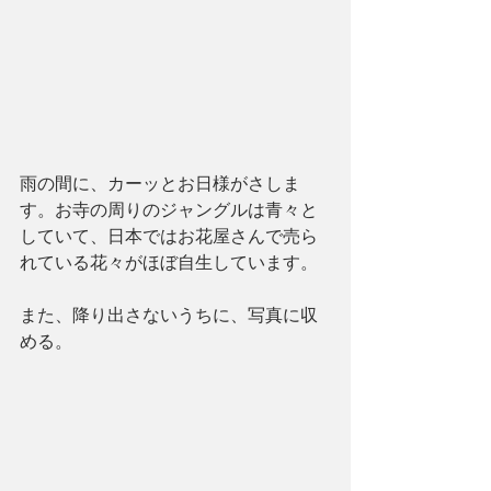
雨の間に、カーッとお日様がさしま
す。お寺の周りのジャングルは青々と
していて、日本ではお花屋さんで売ら
れている花々がほぼ自生しています。
また、降り出さないうちに、写真に収
める。