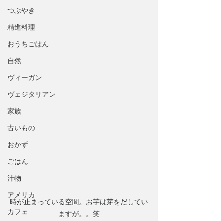
つぶやき
精進料理
おうちごはん
自然
ヴィーガン
ヴェジタリアン
家族
古いもの
おかず
ごはん
汁物
アメリカ
時が止まっている空間。お芋は芽をだしてい
カフェ
ますが。。笑