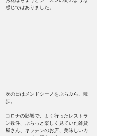
お花はちょうどシーズンの間のような
感じではありました。
次の日はメンドシーノをぶらぶら。散
歩。
コロナの影響で、よく行ったレストラ
ン数件、ぶらっと楽しく見ていた雑貨
屋さん、キッチンのお店、美味しいカ