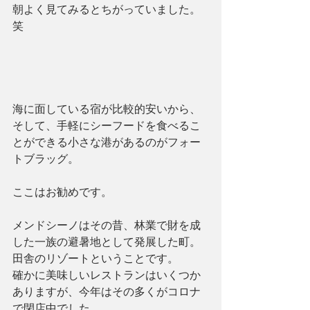
朝よく見てみるとちがっていました。
笑
海に面している宿が比較的安いから、
そして、手軽にシーフードを食べるこ
とができる小さな港があるのがフォー
トブラッグ。
ここはお勧めです。
メンドシーノはその昔、林業で財を成
した一族の避暑地として発展した町。
田舎のリゾートということです。
確かに美味しいレストランはいくつか
ありますが、今年はその多くがコロナ
で閉店中でした。