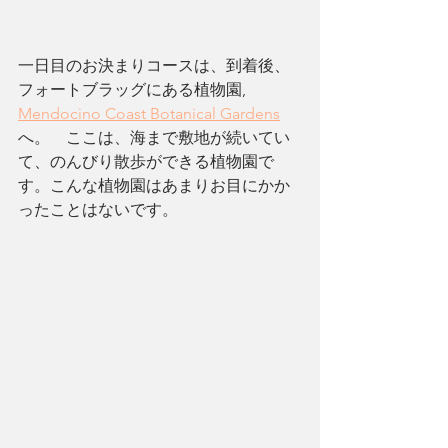
一日目のお決まりコースは、到着後、
フォートブラッグにある植物園, 
Mendocino Coast Botanical Gardens
へ。　ここは、海まで敷地が続いてい
て、のんびり散歩ができる植物園で
す。こんな植物園はあまりお目にかか
ったことはないです。