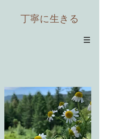
​丁寧に生きる