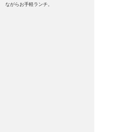
ながらお手軽ランチ。