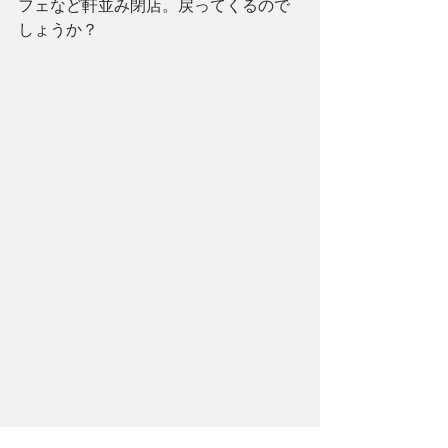
フェなど軒並み閉店。戻ってくるので
しょうか？