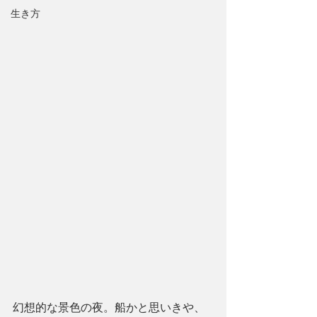
生き方
幻想的な景色の夜。船かと思いきや、