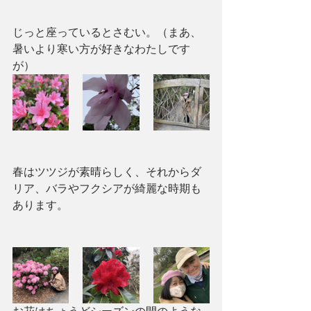
じっと座っているとさむい。（まあ、
暑いより寒い方が好きなわたしです
が）
春はツツジが素晴らしく、それからダ
リア、バラやフクシアが綺麗な時期も
あります。