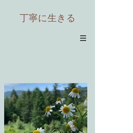
​丁寧に生きる