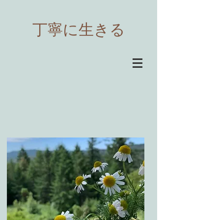
​丁寧に生きる