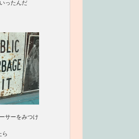
いったんだ
ーサーをみつけ
たら