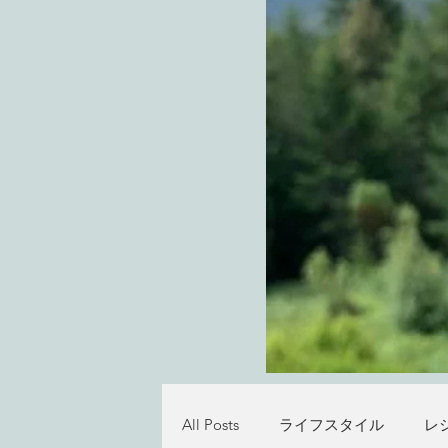
All Posts
ライフスタイル
レ