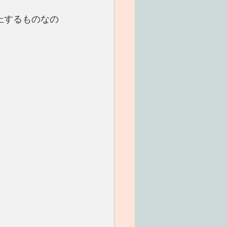
ル以上するものなの