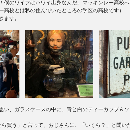
！僕のワイフはハワイ出身なんだ。マッキンレー高校へ
ー高校とは私の住んでいたところの学区の高校です）
きます。
思い、ガラスケースの中に、青と白のティーカップ＆ソ
なら買う」と言って、おじさんに、「いくら？」と聞い