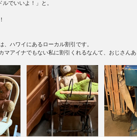
teで5ドルでいいよ！」と。
！
は、ハワイにあるローカル割引です。
カマアイナでもない私に割引くれるなんて、おじさんあ