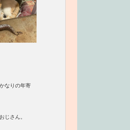
。かなりの年寄
おじさん。