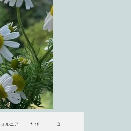
フォルニア
たび