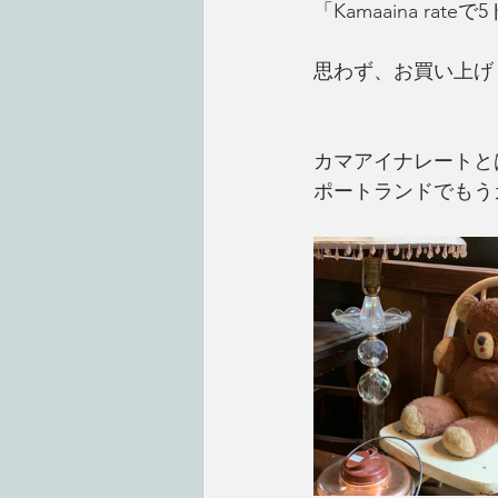
「Kamaaina ra
思わず、お買い上げ
カマアイナレートと
ポートランドでもう