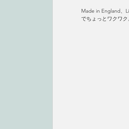
Made in Engl
でちょっとワクワク