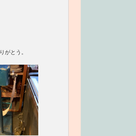
りがとう。