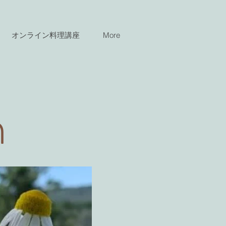
オンライン料理講座
More
n