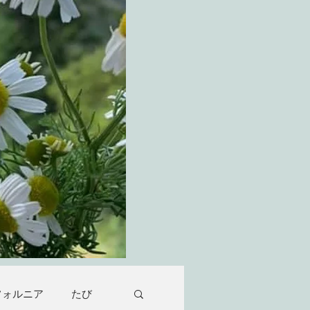
フォルニア
たび