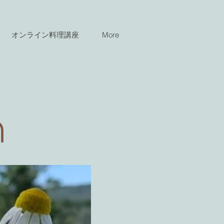
オンライン料理講座
More
n