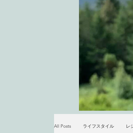
All Posts
ライフスタイル
レ