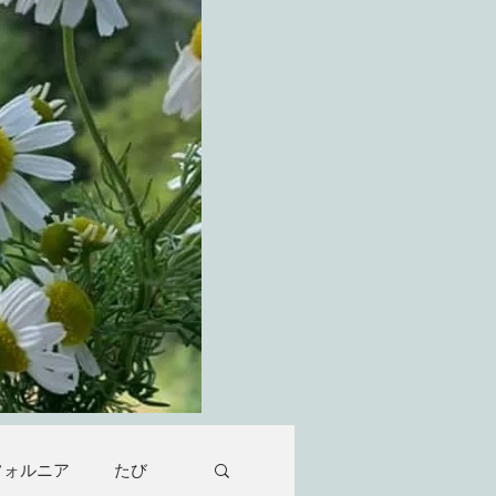
フォルニア
たび