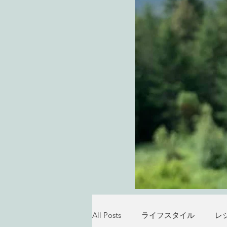
All Posts
ライフスタイル
レ