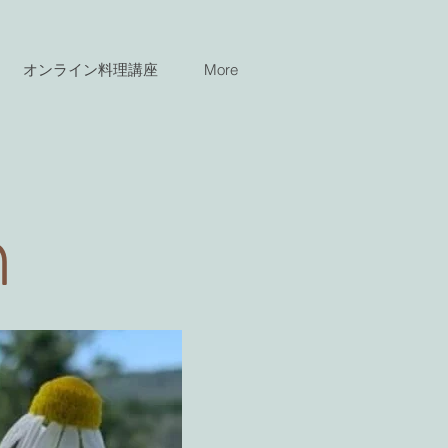
オンライン料理講座
More
n