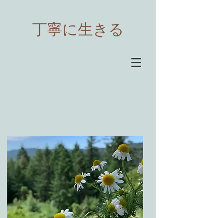
​丁寧に生きる