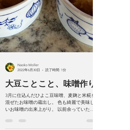
Naoko Moller
2022年6月30日
読了時間: 1分
大豆ことこと、味噌作り