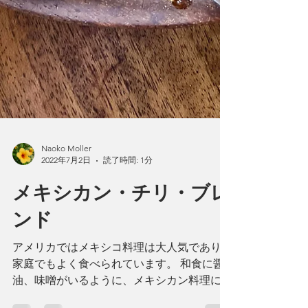
Naoko Moller
2022年7月2日
読了時間: 1分
メキシカン・チリ・ブレ
ンド