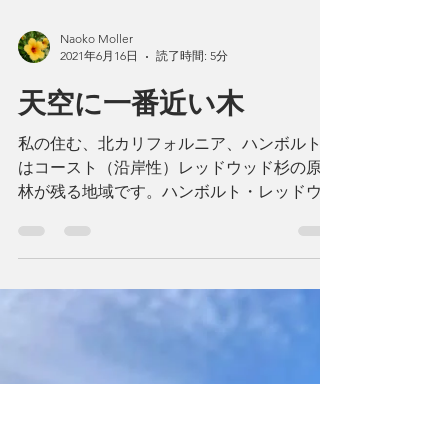
Naoko Moller
2021年6月16日
読了時間: 5分
天空に一番近い木
私の住む、北カリフォルニア、ハンボルト郡
はコースト（沿岸性）レッドウッド杉の原生