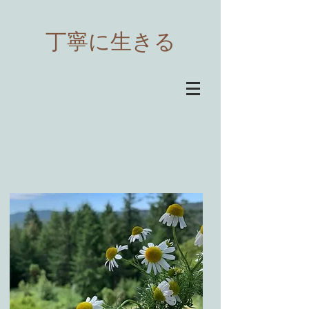
​丁寧に生きる