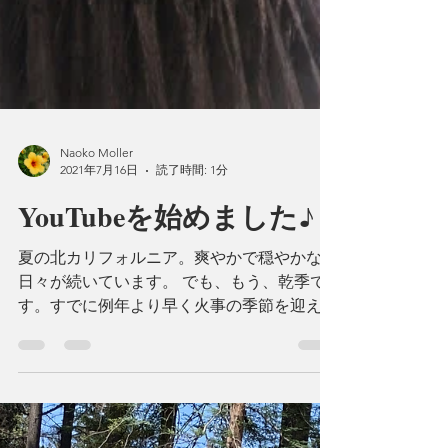
Naoko Moller
2021年7月16日
読了時間: 1分
YouTubeを始めました♪
夏の北カリフォルニア。爽やかで穏やかな
日々が続いています。 でも、もう、乾季で